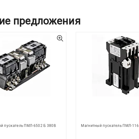
ие предложения
й пускатель ПМЛ-6502 Б 380В
Магнитный пускатель ПМЛ-116