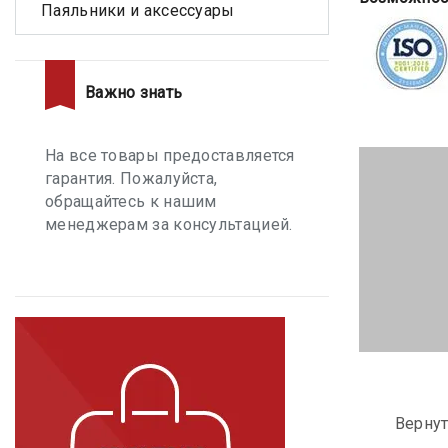
Паяльники и аксессуары
Важно знать
На все товары предоставляется
гарантия. Пожалуйста,
обращайтесь к нашим
менеджерам за консультацией.
Вернут