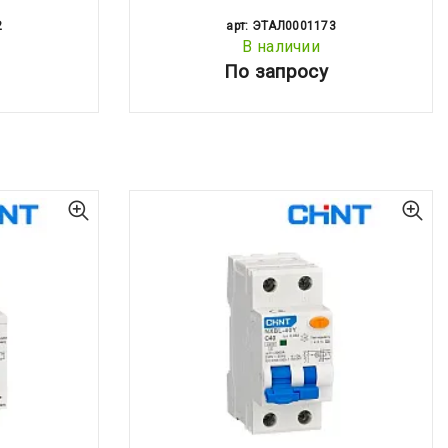
2
арт: ЭТАЛ0001173
В наличии
По запросу