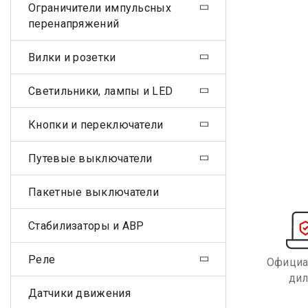
Ограничители импульсных
перенапряжений
Вилки и розетки
Светильники, лампы и LED
Кнопки и переключатели
Путевые выключатели
Пакетные выключатели
Стабилизаторы и АВР
Реле
Офици
ди
Датчики движения