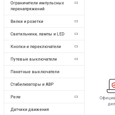
Ограничители импульсных
перенапряжений
Вилки и розетки
Светильники, лампы и LED
Кнопки и переключатели
Путевые выключатели
Пакетные выключатели
Стабилизаторы и АВР
Реле
Офици
ди
Датчики движения