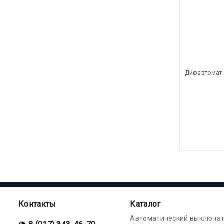
Дифавтомат 
Контакты
Каталог
Автоматический выключат