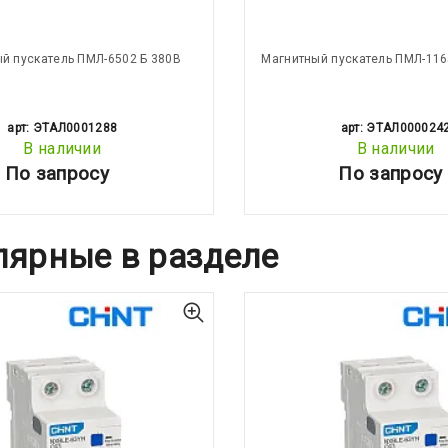
й пускатель ПМЛ-6502 Б 380В
Магнитный пускатель ПМЛ-116
арт: ЭТАЛ0001288
арт: ЭТАЛ000024
В наличии
В наличии
По запросу
По запросу
лярные в разделе