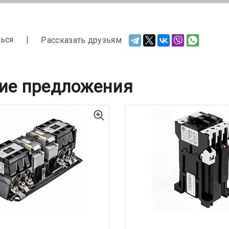
ься
Рассказать друзьям
ие предложения