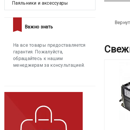
Паяльники и аксессуары
Вернут
Важно знать
На все товары предоставляется
Свеж
гарантия. Пожалуйста,
обращайтесь к нашим
менеджерам за консультацией.