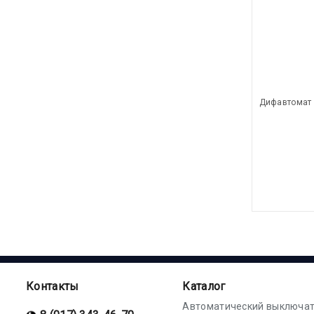
Дифавтомат 
Контакты
Каталог
Автоматический выключат