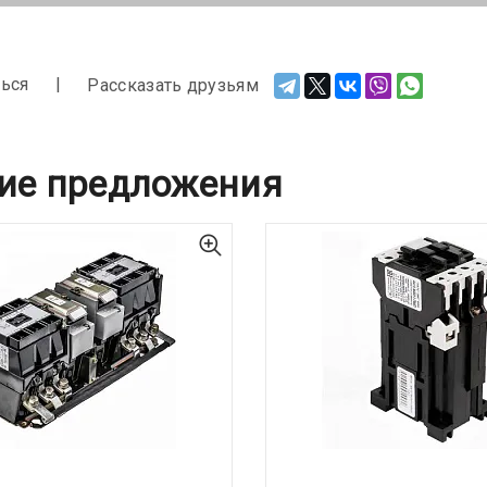
ься
Рассказать друзьям
ие предложения