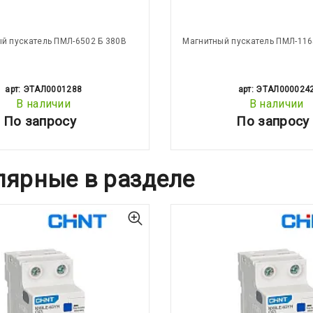
й пускатель ПМЛ-6502 Б 380В
Магнитный пускатель ПМЛ-116
арт: ЭТАЛ0001288
арт: ЭТАЛ000024
В наличии
В наличии
По запросу
По запросу
лярные в разделе