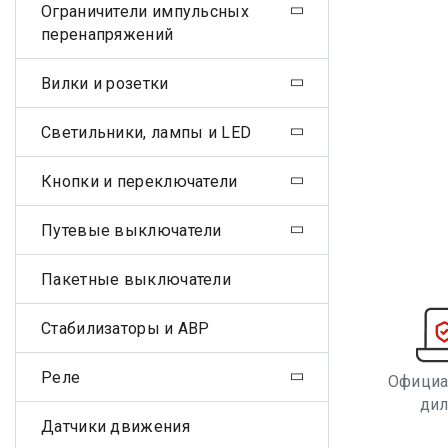
Ограничители импульсных
перенапряжений
Вилки и розетки
Светильники, лампы и LED
Кнопки и переключатели
Путевые выключатели
Пакетные выключатели
Стабилизаторы и АВР
Реле
Офици
ди
Датчики движения