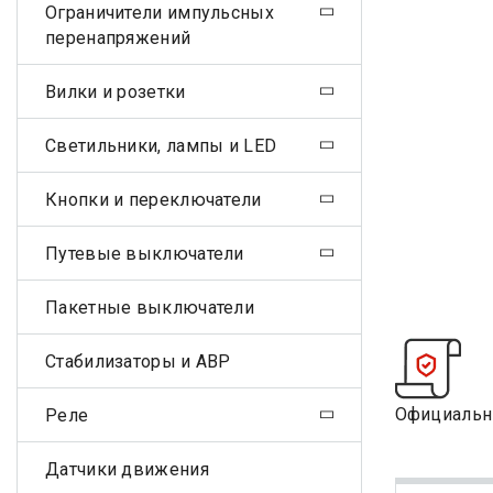
Ограничители импульсных
перенапряжений
Вилки и розетки
Светильники, лампы и LED
Кнопки и переключатели
Путевые выключатели
Пакетные выключатели
Стабилизаторы и АВР
Официальн
Реле
Датчики движения