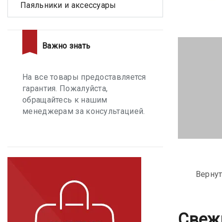
Паяльники и аксессуары
Важно знать
На все товары предоставляется
гарантия. Пожалуйста,
обращайтесь к нашим
менеджерам за консультацией.
Вернут
Свеж