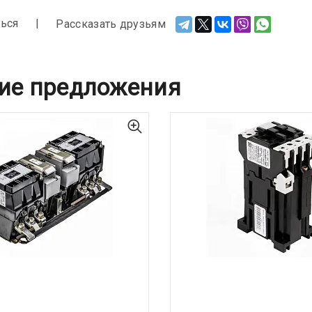
ься
Рассказать друзьям
ие предложения