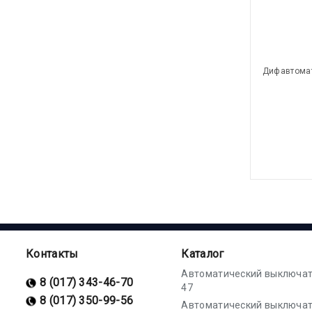
Дифавтомат
Контакты
Каталог
Автоматический выключат
8 (017) 343-46-70
47
8 (017) 350-99-56
Автоматический выключат