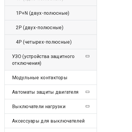
1Р+N (двух-полюсные)
2Р (двух-полюсные)
4Р (четырех-полюсные)
УЗО (устройства защитного
отключения)
Модульные контакторы
Автоматы защиты двигателя
Выключатели нагрузки
Аксессуары для выключателей