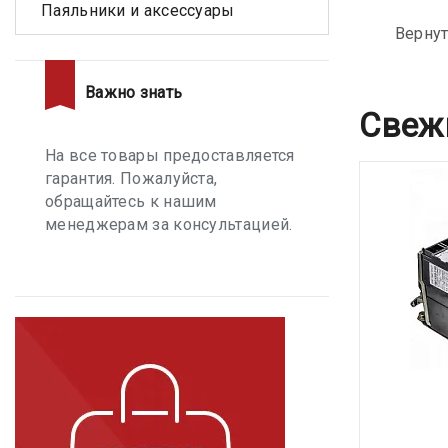
Паяльники и аксессуары
Вернут
Важно знать
Свеж
На все товары предоставляется
гарантия. Пожалуйста,
обращайтесь к нашим
менеджерам за консультацией.