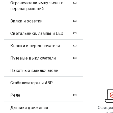
Ограничители импульсных
перенапряжений
Вилки и розетки
Светильники, лампы и LED
Кнопки и переключатели
Путевые выключатели
Пакетные выключатели
Стабилизаторы и АВР
Реле
Датчики движения
Офици