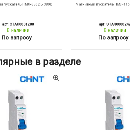
й пускатель ПМЛ-6502 Б 380В
Магнитный пускатель ПМЛ-116
арт: ЭТАЛ0001288
арт: ЭТАЛ000024
В наличии
В наличии
По запросу
По запросу
лярные в разделе