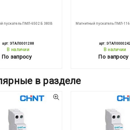
й пускатель ПМЛ-6502 Б 380В
Магнитный пускатель ПМЛ-116
арт: ЭТАЛ0001288
арт: ЭТАЛ000024
В наличии
В наличии
По запросу
По запросу
лярные в разделе