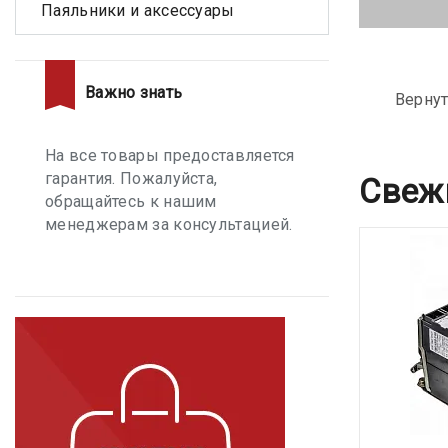
Паяльники и аксессуары
Важно знать
Вернут
На все товары предоставляется
гарантия. Пожалуйста,
Свеж
обращайтесь к нашим
менеджерам за консультацией.