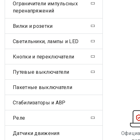
Ограничители импульсных
перенапряжений
Вилки и розетки
Светильники, лампы и LED
Кнопки и переключатели
Путевые выключатели
Пакетные выключатели
Стабилизаторы и АВР
Реле
Датчики движения
Офици