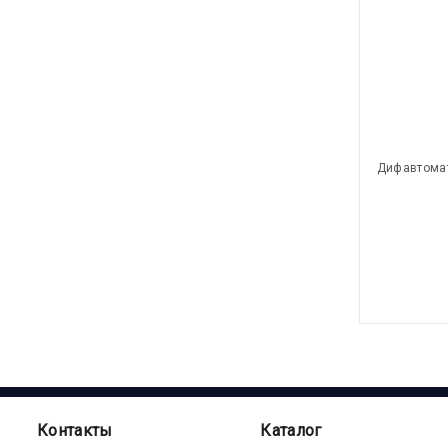
Дифавтомат
Контакты
Каталог