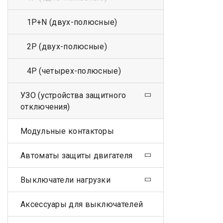
1Р+N (двух-полюсные)
2Р (двух-полюсные)
4Р (четырех-полюсные)
УЗО (устройства защитного
отключения)
Модульные контакторы
Автоматы защиты двигателя
Выключатели нагрузки
Аксессуары для выключателей