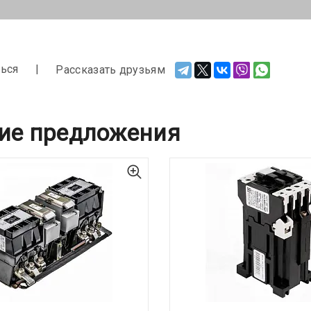
ься
Рассказать друзьям
ие предложения