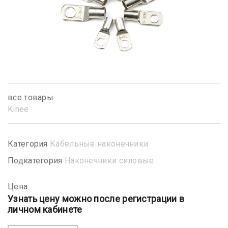
все товары
Kinee
Категория
Кабельные наконечники
Подкатегория
Наконечники силовые
Цена:
Узнать цену можно после регистрации в
личном кабинете