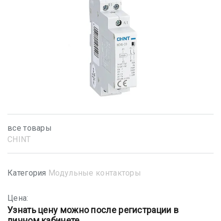
все товары
CHINT
Категория
Модульные контакторы
Цена:
Узнать цену можно после регистрации в
личном кабинете