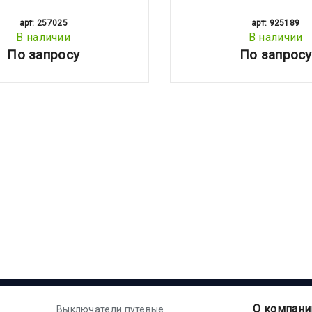
арт: 257025
арт: 925189
В наличии
В наличии
По запросу
По запросу
О компани
Выключатели путевые