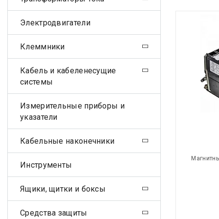
Электродвигатели
Клеммники
Кабель и кабеленесущие
системы
Измерительные приборы и
указатели
Кабельные наконечники
Магнитны
Инструменты
Ящики, щитки и боксы
Средства защиты