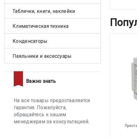
Таблички, книги, наклейки
Попу
Климатическая техника
Конденсаторы
Паяльники и аксессуары
Важно знать
На все товары предоставляется
гарантия. Пожалуйста,
обращайтесь к нашим
менеджерам за консультацией.
Приста