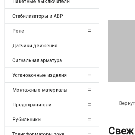
Пакетные выключатели
Стабилизаторы и АВР
Реле
Датчики движения
Сигнальная арматура
Установочные изделия
Монтажные материалы
Вернут
Предохранители
Рубильники
Свеж
Трансформаторы тока