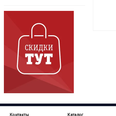
Контакты
Каталог