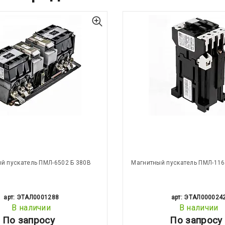
й пускатель ПМЛ-6502 Б 380В
Магнитный пускатель ПМЛ-116
арт: ЭТАЛ0001288
арт: ЭТАЛ000024
В наличии
В наличии
По запросу
По запросу