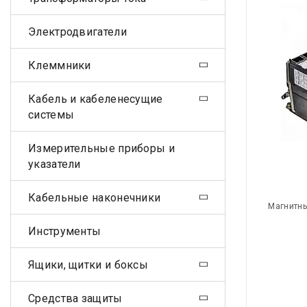
Электродвигатели
Клеммники
Кабель и кабеленесущие
системы
Измерительные приборы и
указатели
Кабельные наконечники
Магнитны
Инструменты
Ящики, щитки и боксы
Средства защиты