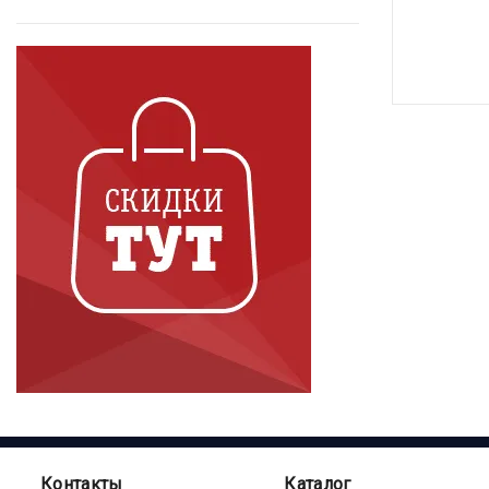
Контакты
Каталог