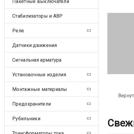
Пакетные выключатели
Стабилизаторы и АВР
Реле
Датчики движения
Сигнальная арматура
Установочные изделия
Монтажные материалы
Вернут
Предохранители
Рубильники
Свеж
Трансформаторы тока