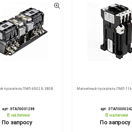
й пускатель ПМЛ-6502 Б 380В
Магнитный пускатель ПМЛ-116
арт: ЭТАЛ0001288
арт: ЭТАЛ000024
В наличии
В наличии
По запросу
По запросу