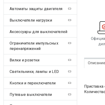
Автоматы защиты двигателя
Выключатели нагрузки
Аксессуары для выключателей
Офици
Ограничители импульсных
ди
перенапряжений
Вилки и розетки
Описани
Светильники, лампы и LED
Кнопки и переключатели
Приставка 
Количество
Путевые выключатели