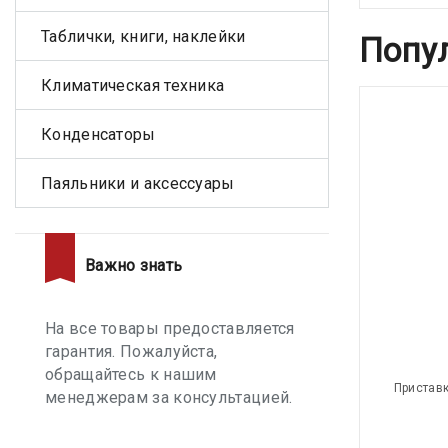
Таблички, книги, наклейки
Попу
Климатическая техника
Конденсаторы
Паяльники и аксессуары
Важно знать
На все товары предоставляется
гарантия. Пожалуйста,
обращайтесь к нашим
Приставк
менеджерам за консультацией.