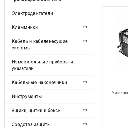
Электродвигатели
Клеммники
Кабель и кабеленесущие
системы
Измерительные приборы и
указатели
Кабельные наконечники
Магнитны
Инструменты
Ящики, щитки и боксы
Средства защиты