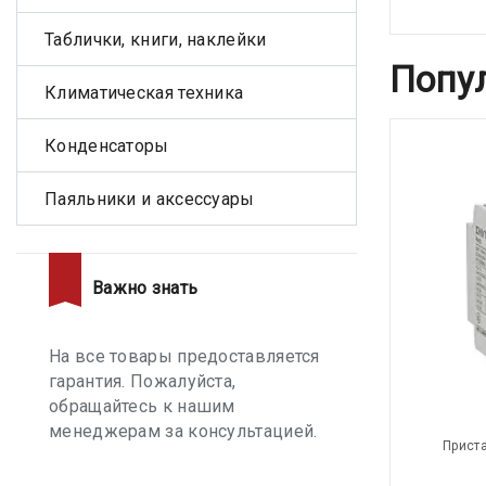
Таблички, книги, наклейки
Попу
Климатическая техника
Конденсаторы
Паяльники и аксессуары
Важно знать
На все товары предоставляется
гарантия. Пожалуйста,
обращайтесь к нашим
менеджерам за консультацией.
Приста