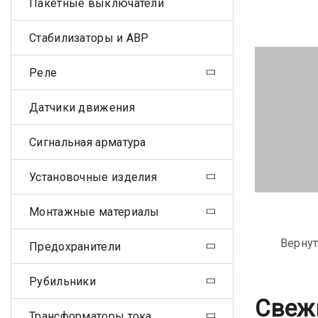
Пакетные выключатели
Стабилизаторы и АВР
Реле
Датчики движения
Сигнальная арматура
Установочные изделия
Монтажные материалы
Вернут
Предохранители
Рубильники
Свеж
Трансформаторы тока