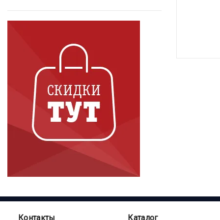
Контакты
Каталог