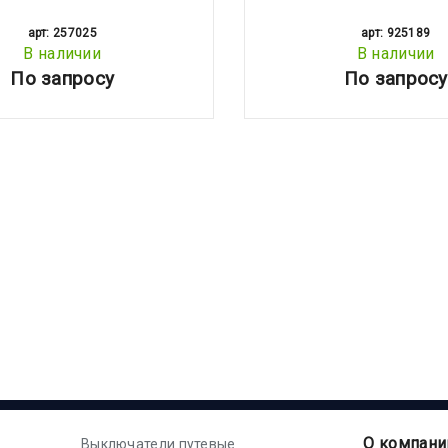
арт: 257025
арт: 925189
В наличии
В наличии
По запросу
По запросу
О компани
Выключатели путевые