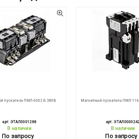
й пускатель ПМЛ-6502 Б 380В
Магнитный пускатель ПМЛ-116
арт: ЭТАЛ0001288
арт: ЭТАЛ000024
В наличии
В наличии
По запросу
По запросу