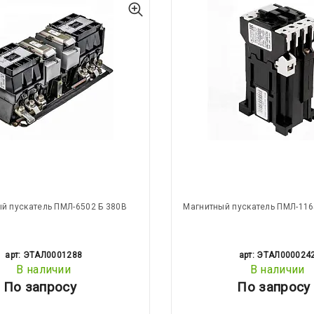
й пускатель ПМЛ-6502 Б 380В
Магнитный пускатель ПМЛ-116
арт: ЭТАЛ0001288
арт: ЭТАЛ000024
В наличии
В наличии
По запросу
По запросу