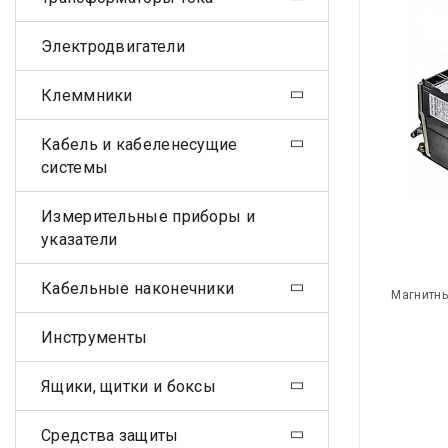
Электродвигатели
Клеммники
Кабель и кабеленесущие
системы
Измерительные приборы и
указатели
Кабельные наконечники
Магнитны
Инструменты
Ящики, щитки и боксы
Средства защиты