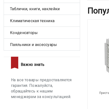
Попу
Таблички, книги, наклейки
Климатическая техника
Конденсаторы
Паяльники и аксессуары
Важно знать
На все товары предоставляется
гарантия. Пожалуйста,
обращайтесь к нашим
Приста
менеджерам за консультацией.