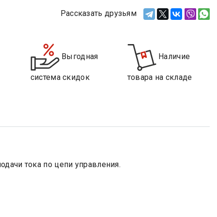
Рассказать друзьям
Выгодная
Наличие
система скидок
товара на складе
одачи тока по цепи управления.