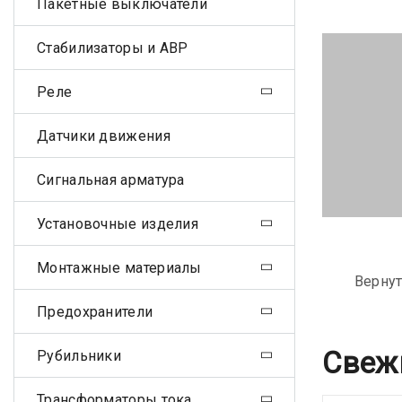
Пакетные выключатели
Стабилизаторы и АВР
Реле
Датчики движения
Сигнальная арматура
Установочные изделия
Монтажные материалы
Вернут
Предохранители
Свеж
Рубильники
Трансформаторы тока