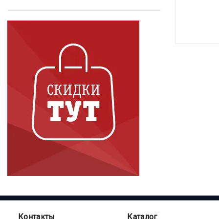
Контакты
Каталог