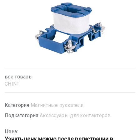
все товары
CHINT
Категория
Магнитные пускатели
Подкатегория
Аксессуары для контакторов
Цена:
Узнать цену можно после регистрации в