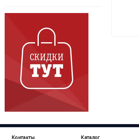
Контакты
Каталог