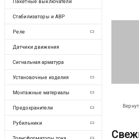
Пакетные выключатели
Стабилизаторы и АВР
Реле
Датчики движения
Сигнальная арматура
Установочные изделия
Монтажные материалы
Вернут
Предохранители
Рубильники
Свеж
Трансформаторы тока