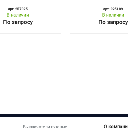
арт: 257025
арт: 925189
В наличии
В наличии
По запросу
По запросу
О компани
Выключатели путевые