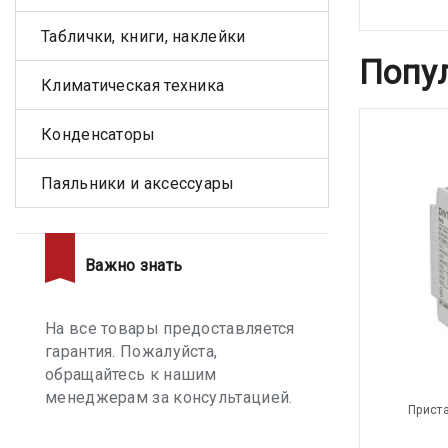
Таблички, книги, наклейки
Попу
Климатическая техника
Конденсаторы
Паяльники и аксессуары
Важно знать
На все товары предоставляется
гарантия. Пожалуйста,
обращайтесь к нашим
менеджерам за консультацией.
Приста