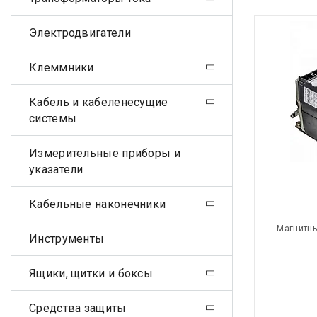
Электродвигатели
Клеммники
Кабель и кабеленесущие
системы
Измерительные приборы и
указатели
Кабельные наконечники
Магнитны
Инструменты
Ящики, щитки и боксы
Средства защиты