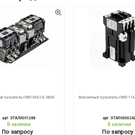
й пускатель ПМЛ-6502 Б 380В
Магнитный пускатель ПМЛ-116
арт: ЭТАЛ0001288
арт: ЭТАЛ000024
В наличии
В наличии
По запросу
По запросу