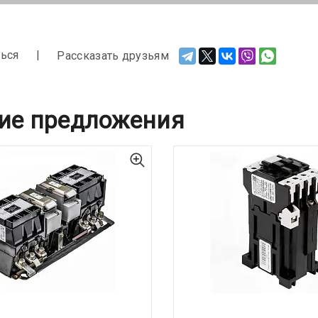
ься
Рассказать друзьям
ие предложения