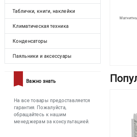
Таблички, книги, наклейки
Магнитны
Климатическая техника
Конденсаторы
Паяльники и аксессуары
Попу
Важно знать
На все товары предоставляется
гарантия. Пожалуйста,
обращайтесь к нашим
менеджерам за консультацией.