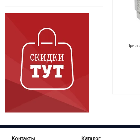
Приста
Контакты
Каталог