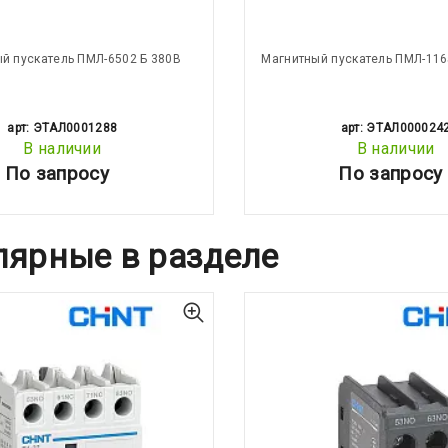
й пускатель ПМЛ-6502 Б 380В
Магнитный пускатель ПМЛ-116
арт: ЭТАЛ0001288
арт: ЭТАЛ000024
В наличии
В наличии
По запросу
По запросу
лярные в разделе