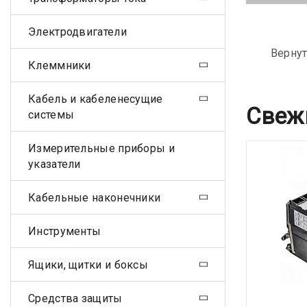
Электродвигатели
Вернут
Клеммники
Кабель и кабеленесущие
Свеж
системы
Измерительные приборы и
указатели
Кабельные наконечники
Инструменты
Ящики, щитки и боксы
Средства защиты