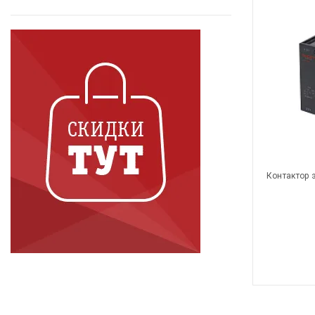
Контактор 