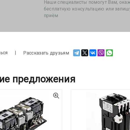
Наши специалисты помогут Вам, ока
бесплатную консультацию или запиш
приём
ься
Рассказать друзьям
ие предложения