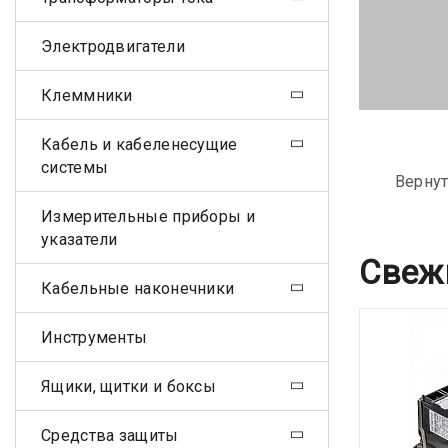
Электродвигатели
Клеммники
Кабель и кабеленесущие
системы
Вернут
Измерительные приборы и
указатели
Свеж
Кабельные наконечники
Инструменты
Ящики, щитки и боксы
Средства защиты