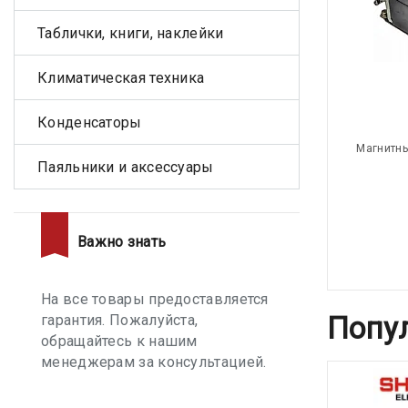
Таблички, книги, наклейки
Климатическая техника
Конденсаторы
Магнитны
Паяльники и аксессуары
Важно знать
На все товары предоставляется
Попу
гарантия. Пожалуйста,
обращайтесь к нашим
менеджерам за консультацией.