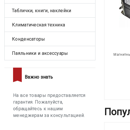
Таблички, книги, наклейки
Климатическая техника
Конденсаторы
Паяльники и аксессуары
Магнитны
Важно знать
На все товары предоставляется
гарантия. Пожалуйста,
обращайтесь к нашим
Попу
менеджерам за консультацией.