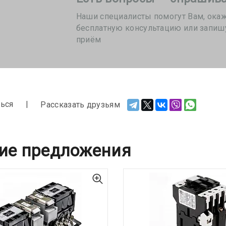
Наши специалисты помогут Вам, ока
бесплатную консультацию или запиш
приём
ься
Рассказать друзьям
ие предложения