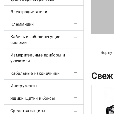
Электродвигатели
Клеммники
Кабель и кабеленесущие
системы
Вернут
Измерительные приборы и
указатели
Кабельные наконечники
Свеж
Инструменты
Ящики, щитки и боксы
Средства защиты