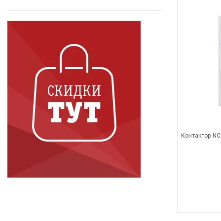
Контактор NC