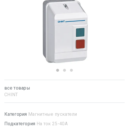
все товары
CHINT
Категория
Магнитные пускатели
Подкатегория
На ток 25-40А