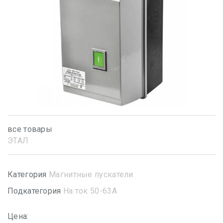
все товары
ЭТАЛ
Категория
Магнитные пускатели
Подкатегория
На ток 50-63А
Цена: