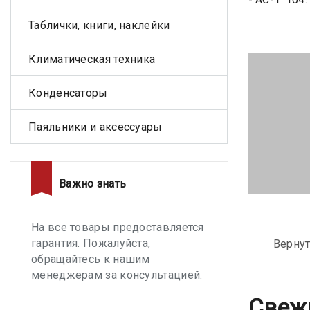
Таблички, книги, наклейки
Климатическая техника
Конденсаторы
Паяльники и аксессуары
Важно знать
На все товары предоставляется
гарантия. Пожалуйста,
Вернут
обращайтесь к нашим
менеджерам за консультацией.
Свеж