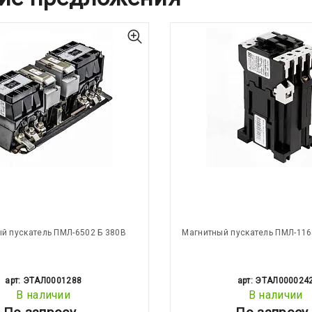
й пускатель ПМЛ-6502 Б 380В
Магнитный пускатель ПМЛ-116
арт: ЭТАЛ0001288
арт: ЭТАЛ000024
В наличии
В наличии