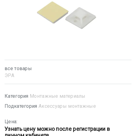
все товары
ЭРА
Категория
Монтажные материалы
Подкатегория
Аксессуары монтажные
Цена:
Узнать цену можно после регистрации в
личном кабинете