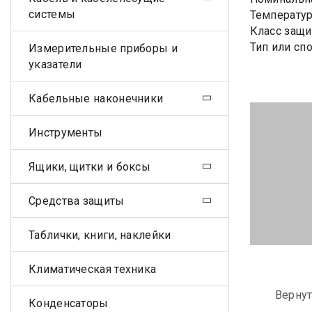
системы
Температура
Класс защи
Тип или сп
Измерительные приборы и
указатели
Кабельные наконечники
Инструменты
Ящики, щитки и боксы
Средства защиты
Таблички, книги, наклейки
Климатическая техника
Вернут
Конденсаторы