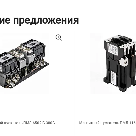
ие предложения
й пускатель ПМЛ-6502 Б 380В
Магнитный пускатель ПМЛ-116