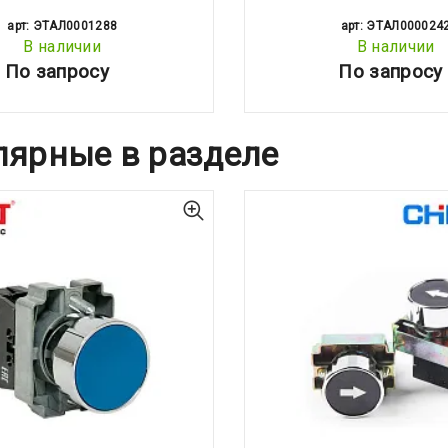
арт: ЭТАЛ0001288
арт: ЭТАЛ000024
В наличии
В наличии
По запросу
По запросу
лярные в разделе