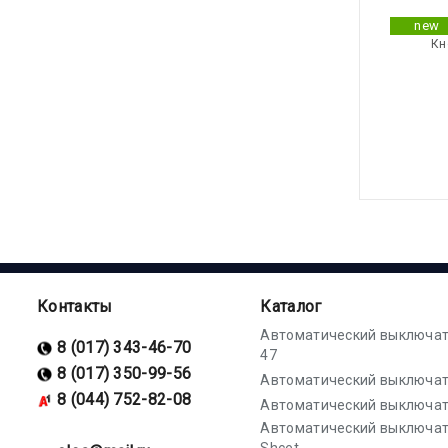
new
Кн
Контакты
Каталог
Автоматический выключат
8 (017) 343-46-70
47
8 (017) 350-99-56
Автоматический выключат
8 (044) 752-82-08
Автоматический выключат
Автоматический выключа