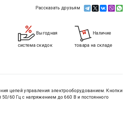
Рассказать друзьям
Выгодная
Наличие
система скидок
товара на складе
ения цепей управления электрооборудованием. Кнопки
 50/60 Гц с напряжением до 660 В и постоянного