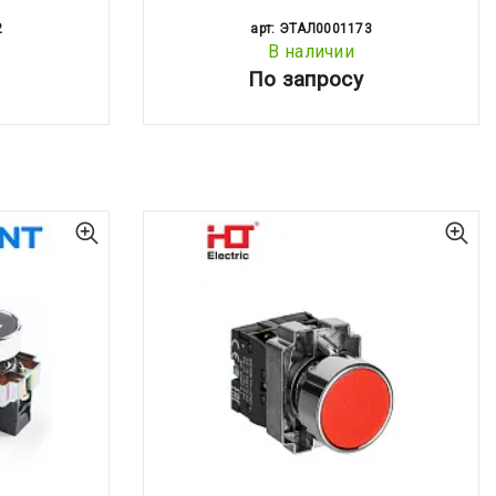
2
арт: ЭТАЛ0001173
В наличии
По запросу