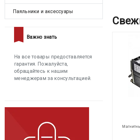
Паяльники и аксессуары
Свеж
Важно знать
На все товары предоставляется
гарантия. Пожалуйста,
обращайтесь к нашим
менеджерам за консультацией.
Магнитны