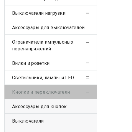
Выключатели нагрузки
Аксессуары для выключателей
Ограничители импульсных
перенапряжений
Вилки и розетки
Светильники, лампы и LED
Кнопки и переключатели
Аксессуары для кнопок
Выключатели