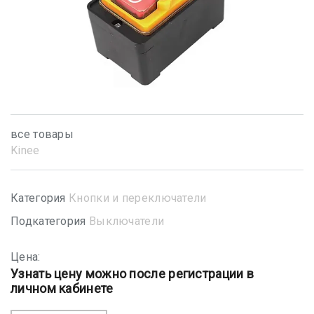
все товары
Kinee
Категория
Кнопки и переключатели
Подкатегория
Выключатели
Цена:
Узнать цену можно после регистрации в
личном кабинете