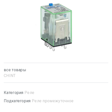
все товары
CHINT
Категория
Реле
Подкатегория
Реле промежуточное