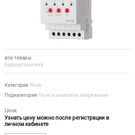
все товары
Евроавтоматика
Категория
Реле
Подкатегория
Реле и указатели напряжения
Цена:
Узнать цену можно после регистрации в
личном кабинете