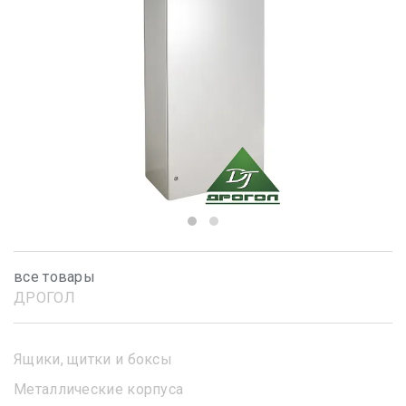
все товары
ДРОГОЛ
Ящики, щитки и боксы
Металлические корпуса