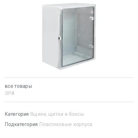
все товары
ЭРА
Категория
Ящики, щитки и боксы
Подкатегория
Пластиковые корпуса