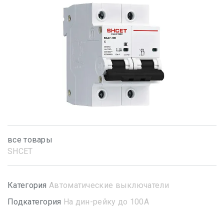
все товары
SHСET
Категория
Автоматические выключатели
Подкатегория
На дин-рейку до 100А