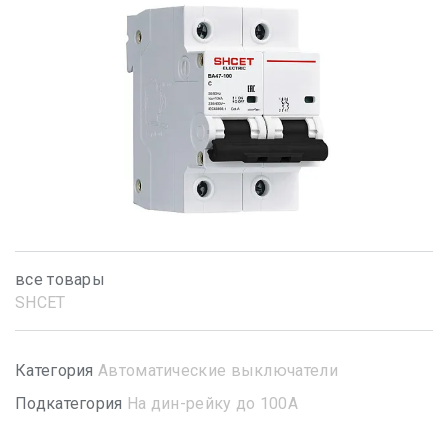
все товары
SHСET
Категория
Автоматические выключатели
Подкатегория
На дин-рейку до 100А