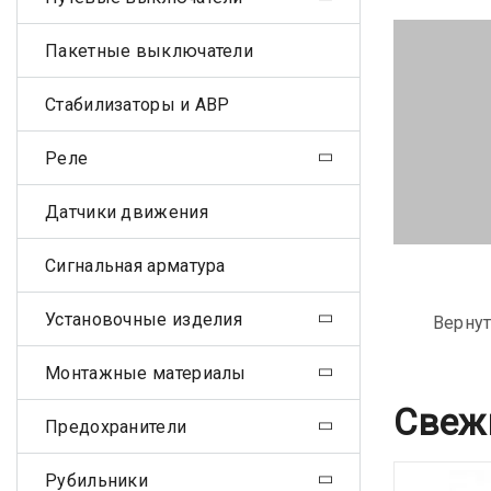
Пакетные выключатели
Стабилизаторы и АВР
Реле
Датчики движения
Сигнальная арматура
Установочные изделия
Вернут
Монтажные материалы
Свеж
Предохранители
Рубильники