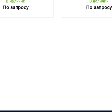
В наличии
В наличии
По запросу
По запросу