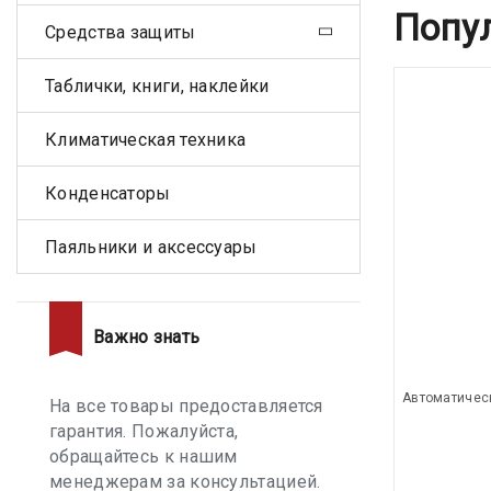
Попу
Средства защиты
Таблички, книги, наклейки
Климатическая техника
Конденсаторы
Паяльники и аксессуары
Важно знать
Автоматичес
На все товары предоставляется
гарантия. Пожалуйста,
обращайтесь к нашим
менеджерам за консультацией.