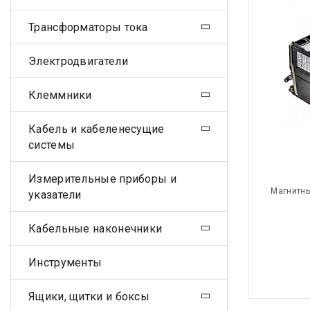
Трансформаторы тока
Электродвигатели
Клеммники
Кабель и кабеленесущие
системы
Измерительные приборы и
Магнитны
указатели
Кабельные наконечники
Инструменты
Ящики, щитки и боксы