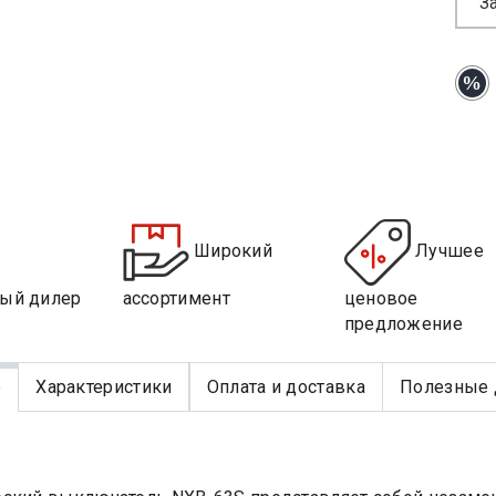
З
Широкий
Лучшее
ый дилер
ассортимент
ценовое
предложение
е
Характеристики
Оплата и доставка
Полезные 