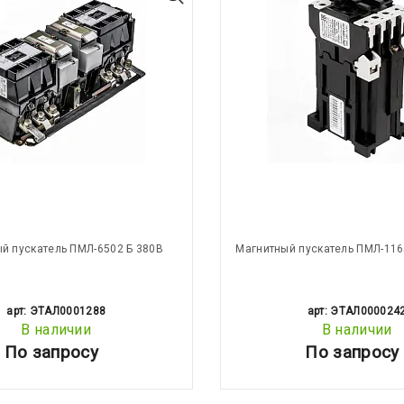
й пускатель ПМЛ-6502 Б 380В
Магнитный пускатель ПМЛ-116
арт: ЭТАЛ0001288
арт: ЭТАЛ000024
В наличии
В наличии
По запросу
По запросу