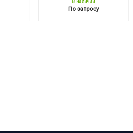
В наличии
По запросу