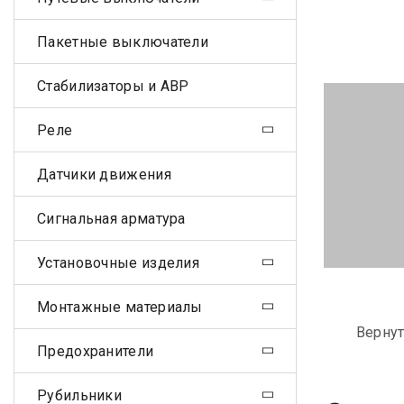
Пакетные выключатели
Стабилизаторы и АВР
Реле
Датчики движения
Сигнальная арматура
Установочные изделия
Монтажные материалы
Вернут
Предохранители
Рубильники