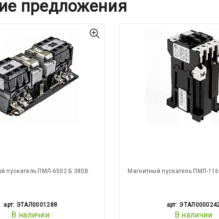
ие предложения
й пускатель ПМЛ-6502 Б 380В
Магнитный пускатель ПМЛ-116
арт: ЭТАЛ0001288
арт: ЭТАЛ000024
В наличии
В наличии