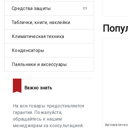
Средства защиты
Таблички, книги, наклейки
Попу
Климатическая техника
Конденсаторы
Паяльники и аксессуары
Важно знать
На все товары предоставляется
гарантия. Пожалуйста,
обращайтесь к нашим
менеджерам за консультацией.
Автоматичес