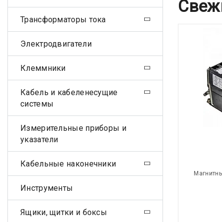
Свеж
Трансформаторы тока
Электродвигатели
Клеммники
Кабель и кабеленесущие
системы
Измерительные приборы и
указатели
Кабельные наконечники
Магнитны
Инструменты
Ящики, щитки и боксы