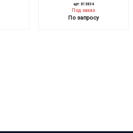
арт: 813834
Под заказ
По запросу