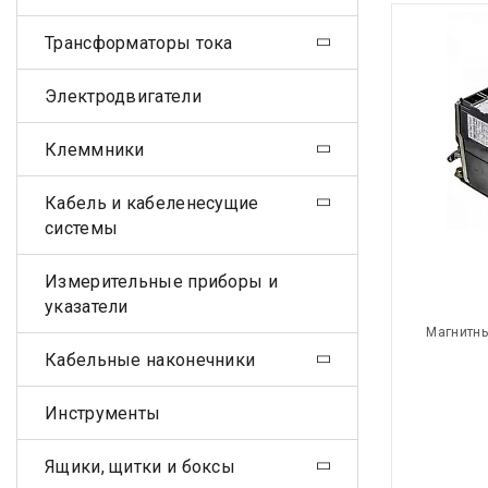
Трансформаторы тока
Электродвигатели
Клеммники
Кабель и кабеленесущие
системы
Измерительные приборы и
указатели
Магнитны
Кабельные наконечники
Инструменты
Ящики, щитки и боксы