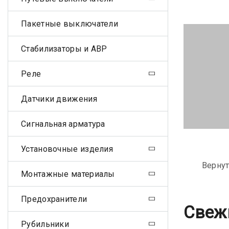
Пакетные выключатели
Стабилизаторы и АВР
Реле
Датчики движения
Сигнальная арматура
Установочные изделия
Вернут
Монтажные материалы
Предохранители
Свеж
Рубильники