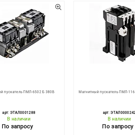
й пускатель ПМЛ-6502 Б 380В
Магнитный пускатель ПМЛ-116
арт: ЭТАЛ0001288
арт: ЭТАЛ000024
В наличии
В наличии
По запросу
По запросу