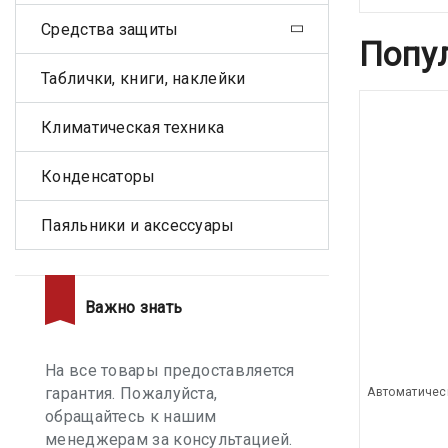
Средства защиты
Попу
Таблички, книги, наклейки
Климатическая техника
Конденсаторы
Паяльники и аксессуары
Важно знать
На все товары предоставляется
гарантия. Пожалуйста,
Автоматичес
обращайтесь к нашим
менеджерам за консультацией.