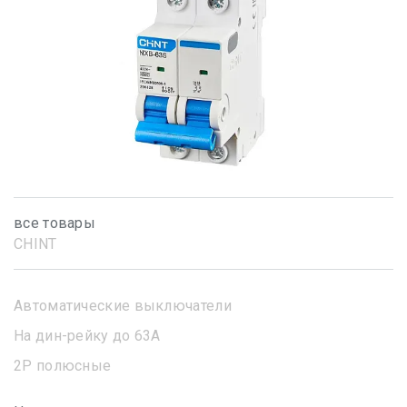
все товары
CHINT
Автоматические выключатели
На дин-рейку до 63А
2Р полюсные