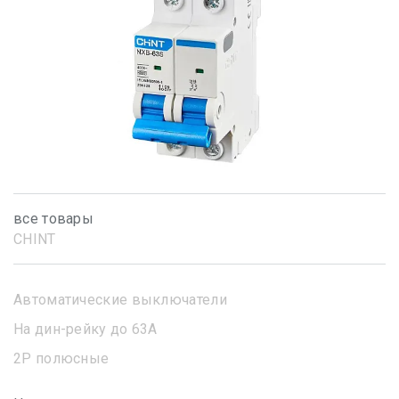
все товары
CHINT
Автоматические выключатели
На дин-рейку до 63А
2Р полюсные