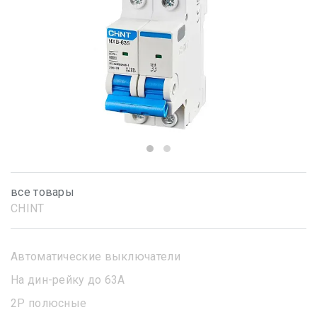
все товары
CHINT
Автоматические выключатели
На дин-рейку до 63А
2Р полюсные