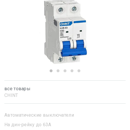
все товары
CHINT
Автоматические выключатели
На дин-рейку до 63А