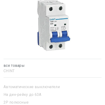
все товары
CHINT
Автоматические выключатели
На дин-рейку до 63А
2Р полюсные