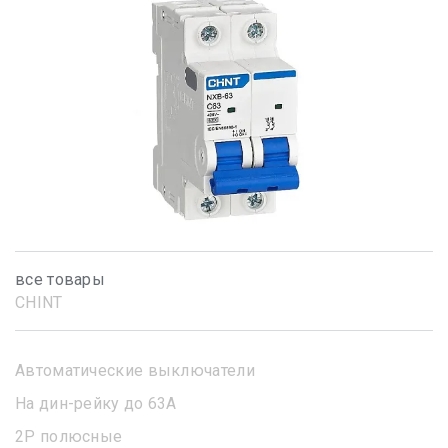
все товары
CHINT
Автоматические выключатели
На дин-рейку до 63А
2Р полюсные