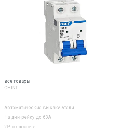
все товары
CHINT
Автоматические выключатели
На дин-рейку до 63А
2Р полюсные