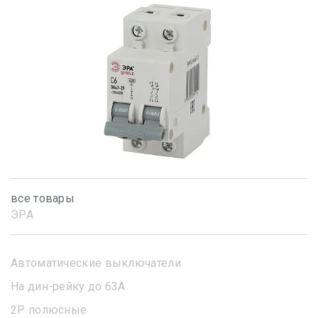
все товары
ЭРА
Автоматические выключатели
На дин-рейку до 63А
2Р полюсные