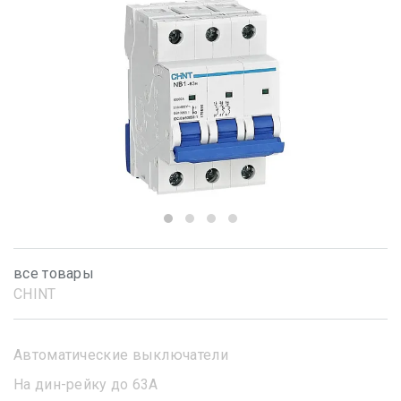
все товары
CHINT
Автоматические выключатели
На дин-рейку до 63А