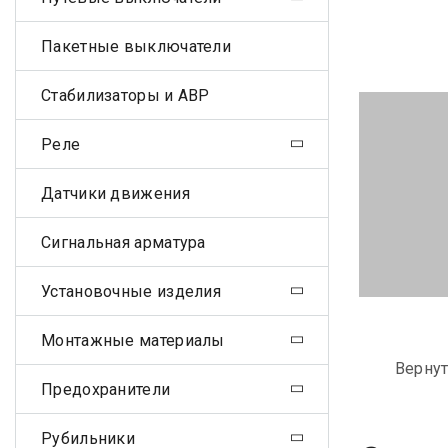
Пакетные выключатели
Стабилизаторы и АВР
Реле
Датчики движения
Сигнальная арматура
Установочные изделия
Монтажные материалы
Вернут
Предохранители
Рубильники