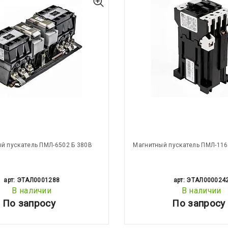
й пускатель ПМЛ-6502 Б 380В
Магнитный пускатель ПМЛ-116
арт: ЭТАЛ0001288
арт: ЭТАЛ000024
В наличии
В наличии
По запросу
По запросу