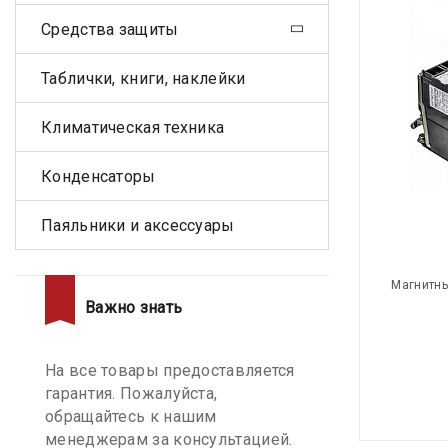
Средства защиты
Таблички, книги, наклейки
Климатическая техника
Конденсаторы
Паяльники и аксессуары
Магнитны
Важно знать
На все товары предоставляется
гарантия. Пожалуйста,
обращайтесь к нашим
менеджерам за консультацией.