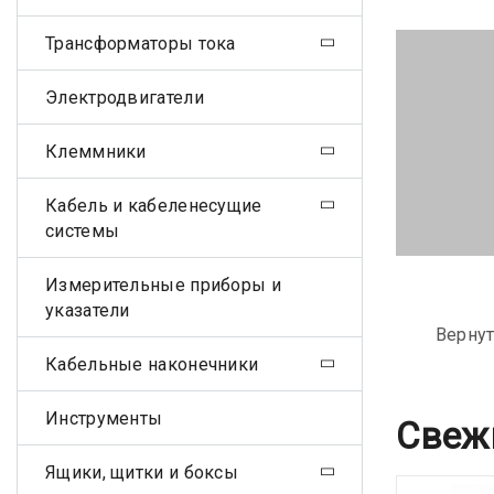
Трансформаторы тока
Электродвигатели
Клеммники
Кабель и кабеленесущие
системы
Измерительные приборы и
указатели
Вернут
Кабельные наконечники
Инструменты
Свеж
Ящики, щитки и боксы