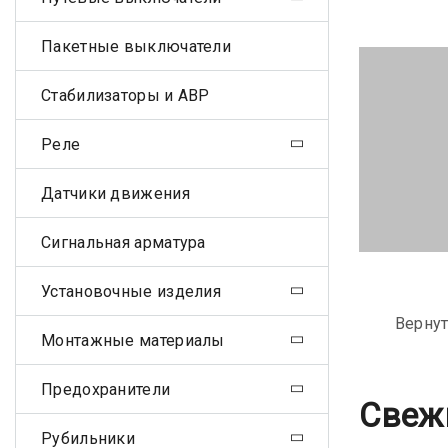
Пакетные выключатели
Стабилизаторы и АВР
Реле
Датчики движения
Сигнальная арматура
Установочные изделия
Вернут
Монтажные материалы
Предохранители
Свеж
Рубильники