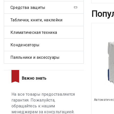
Средства защиты
Попу
Таблички, книги, наклейки
Климатическая техника
Конденсаторы
Паяльники и аксессуары
Важно знать
На все товары предоставляется
гарантия. Пожалуйста,
Автоматичес
обращайтесь к нашим
менеджерам за консультацией.