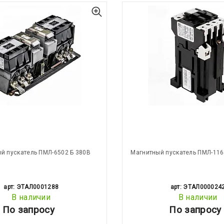
й пускатель ПМЛ-6502 Б 380В
Магнитный пускатель ПМЛ-116
арт: ЭТАЛ0001288
арт: ЭТАЛ000024
В наличии
В наличии
По запросу
По запросу