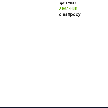
арт: 179917
В наличии
По запросу