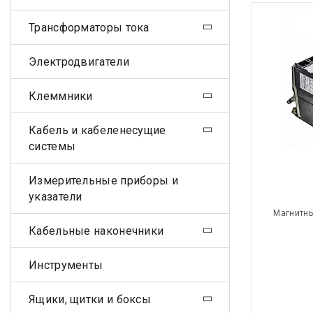
Трансформаторы тока
Электродвигатели
Клеммники
Кабель и кабеленесущие
системы
Измерительные приборы и
указатели
Магнитны
Кабельные наконечники
Инструменты
Ящики, щитки и боксы