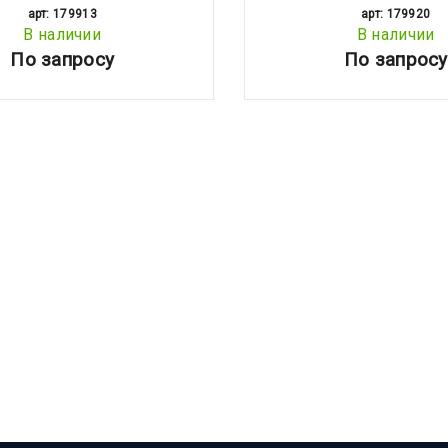
арт: 179913
арт: 179920
В наличии
В наличии
По запросу
По запросу