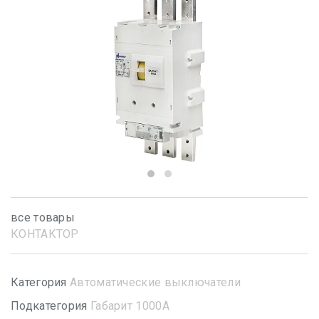
все товары
КОНТАКТОР
Категория
Автоматические выключатели
Подкатегория
Габарит 1000А