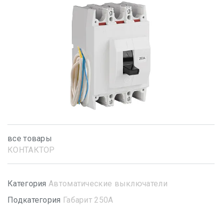
все товары
КОНТАКТОР
Категория
Автоматические выключатели
Подкатегория
Габарит 250А