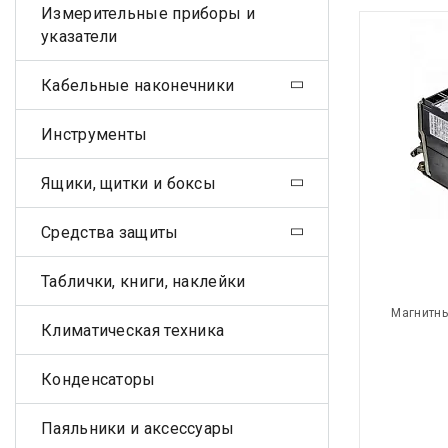
Измерительные приборы и
указатели
Кабельные наконечники
Инструменты
Ящики, щитки и боксы
Средства защиты
Таблички, книги, наклейки
Магнитны
Климатическая техника
Конденсаторы
Паяльники и аксессуары