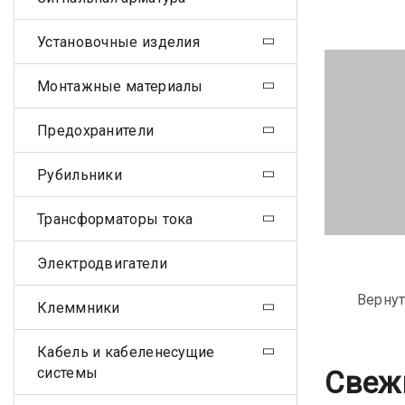
Установочные изделия
Монтажные материалы
Предохранители
Рубильники
Трансформаторы тока
Электродвигатели
Вернут
Клеммники
Кабель и кабеленесущие
системы
Свеж