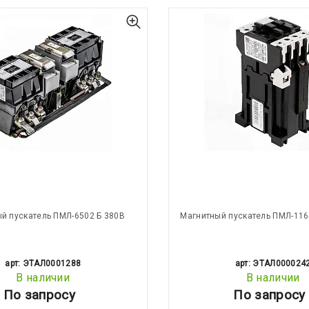
й пускатель ПМЛ-6502 Б 380В
Магнитный пускатель ПМЛ-116
арт: ЭТАЛ0001288
арт: ЭТАЛ000024
В наличии
В наличии
По запросу
По запросу