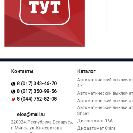
Контакты
Каталог
Автоматический выключат
8 (017) 343-46-70
47
8 (017) 350-99-56
Автоматический выключат
8 (044) 752-82-08
Автоматический выключат
Автоматический выключа
Shcet
elos@mail.ru
Дифавтомат 16А
220024, Республика Беларусь,
г. Минск, ул. Кижеватова,
Дифавтомат Chint