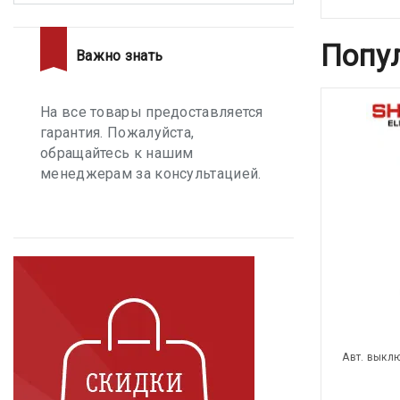
Попу
Важно знать
На все товары предоставляется
гарантия. Пожалуйста,
обращайтесь к нашим
менеджерам за консультацией.
Авт. выкл