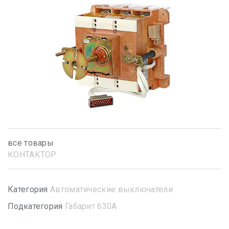
все товары
КОНТАКТОР
Категория
Автоматические выключатели
Подкатегория
Габарит 630А