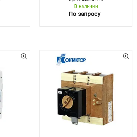
2
арт: ЭТАЛ0001173
В наличии
По запросу