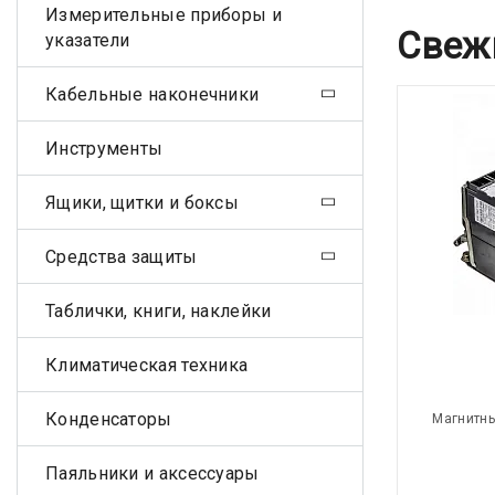
Измерительные приборы и
Свеж
указатели
Кабельные наконечники
Инструменты
Ящики, щитки и боксы
Средства защиты
Таблички, книги, наклейки
Климатическая техника
Конденсаторы
Магнитны
Паяльники и аксессуары