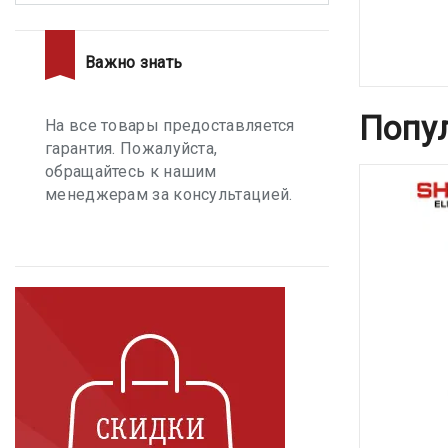
Важно знать
Попу
На все товары предоставляется
гарантия. Пожалуйста,
обращайтесь к нашим
менеджерам за консультацией.