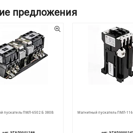
ие предложения
й пускатель ПМЛ-6502 Б 380В
Магнитный пускатель ПМЛ-116