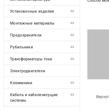
Способ мон
Установочные изделия
Монтажные материалы
Предохранители
Рубильники
Трансформаторы тока
Электродвигатели
Клеммники
Кабель и кабеленесущие
Вернут
системы