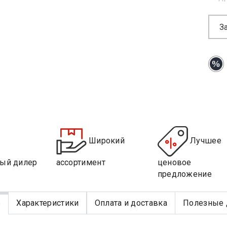
З
Широкий
Лучшее
ый дилер
ассортимент
ценовое
предложение
е
Характеристики
Оплата и доставка
Полезные 