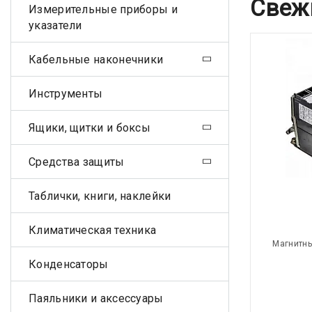
Свеж
Измерительные приборы и
указатели
Кабельные наконечники
Инструменты
Ящики, щитки и боксы
Средства защиты
Таблички, книги, наклейки
Климатическая техника
Магнитны
Конденсаторы
Паяльники и аксессуары