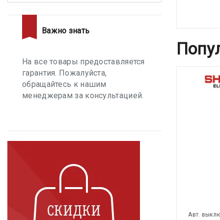
Важно знать
Попу
На все товары предоставляется
гарантия. Пожалуйста,
обращайтесь к нашим
менеджерам за консультацией.
Авт. выкл