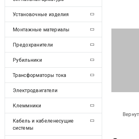
Установочные изделия
Монтажные материалы
Предохранители
Рубильники
Трансформаторы тока
Электродвигатели
Клеммники
Вернут
Кабель и кабеленесущие
системы